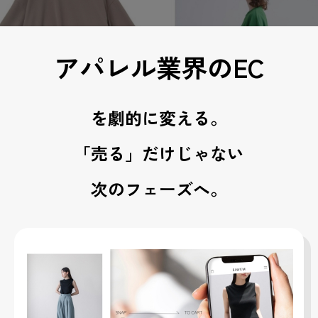
アパレル業界のEC
を劇的に変える。
「売る」だけじゃない
次のフェーズへ。