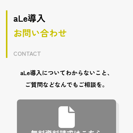
aLe導入
お問い合わせ
CONTACT
aLe導入についてわからないこと、
ご質問などなんでもご相談を。