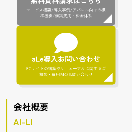
無料資料請求はこちら
サービス概要/導入事例/アパレル向けの標
準機能/構築費用・料金体系
aLe導入お問い合わせ
ECサイトの構築やリニューアルに関するご
相談・費用間のお問い合わせ
会社概要
AI-LI