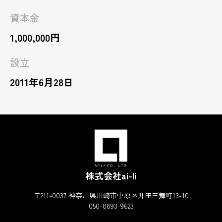
資本金
1,000,000円
設立
2011年6月28日
株式会社ai-li
〒211-0037 神奈川県川崎市中原区井田三舞町13-10
050-8893-9623