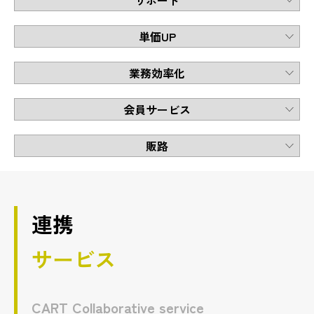
単価UP
業務効率化
会員サービス
販路
連携
サービス
CART Collaborative service