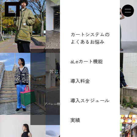
カートシステムの
よくあるお悩み
aLeカート機能
導入料金
導入スケジュール
実績