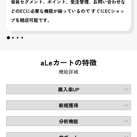
会員セグメント、ポイント、受注管理、お問い合わせな
どのECに必要な機能が揃っているので すぐにECショッ
プを開店可能です。
aLeカートの特徴
機能詳細
購入率UP
新規獲得
分析機能
サポート