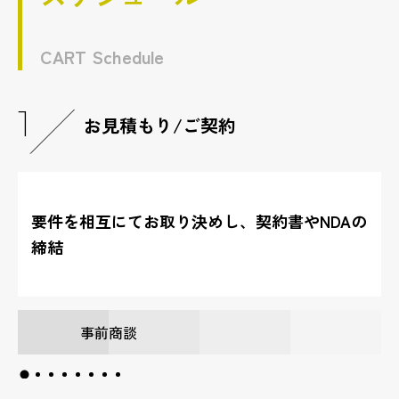
CART Schedule
1
お見積もり/
ご契約
要件を相互にてお取り決めし、契約書やNDAの
締結
事前商談