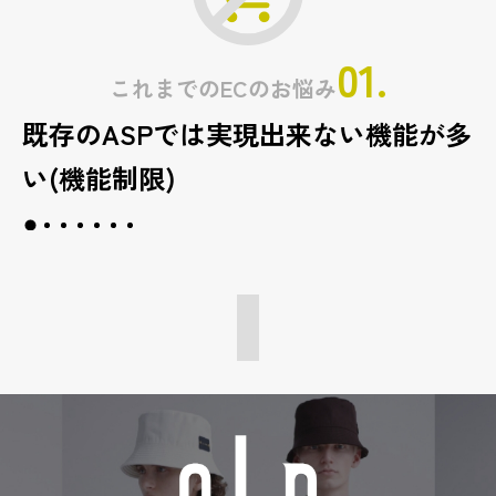
01.
これまでのECのお悩み
既存のASPでは実現出来ない機能が多
い(機能制限)