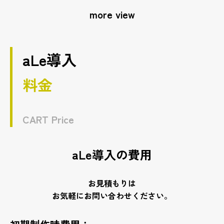
more view
aLe導入
料金
CART Price
aLe導入の費用
お見積もりは
お気軽にお問い合わせください。