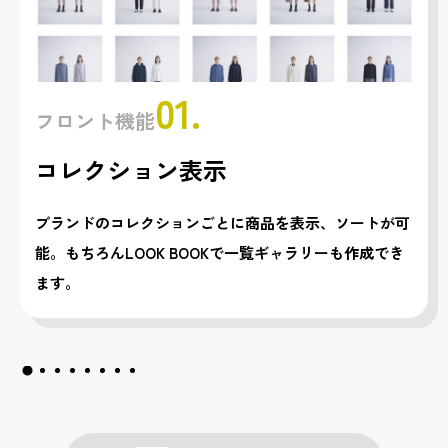
01.
フロント機能
コレクション表示
ブランドのコレクションごとに商品を表示、ソートが可
能。もちろんLOOK BOOKで一覧ギャラリーも作成でき
ます。