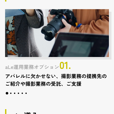
01.
aLe運用業務オプション
アパレルに欠かせない、撮影業務の提携先の
ご紹介や撮影業務の受託、ご支援