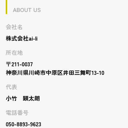
ABOUT US
会社名
株式会社ai-li
所在地
〒211-0037
神奈川県川崎市中原区井田三舞町13-10
代表
小竹 顕太朗
電話番号
050-8893-9623