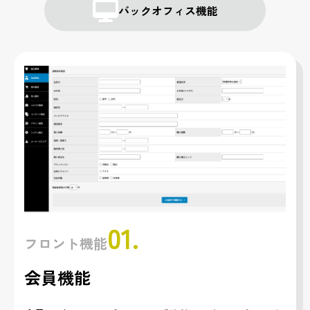
バックオフィス機能
01.
フロント機能
会員機能